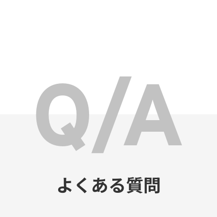
よくある質問