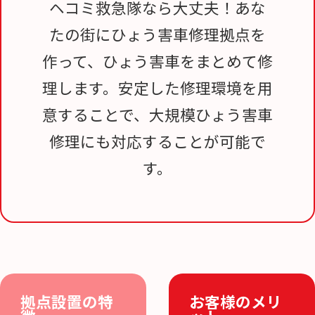
ヘコミ救急隊なら大丈夫！あな
たの街にひょう害車修理拠点を
作って、ひょう害車をまとめて修
理します。安定した修理環境を用
意することで、大規模ひょう害車
修理にも対応することが可能で
す。
拠点設置の特
お客様のメリ