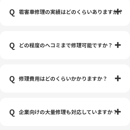
雹害車修理の実績はどのくらいありますか？
どの程度のヘコミまで修理可能ですか？
修理費用はどのくらいかかりますか？
企業向けの大量修理も対応していますか？