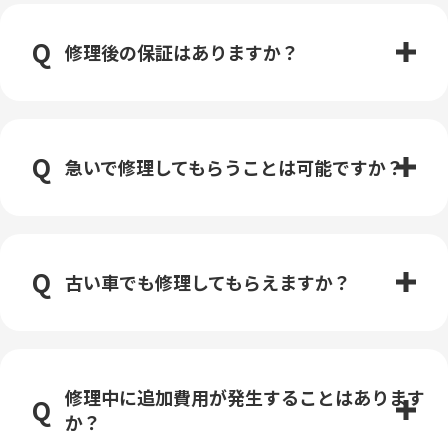
修理後の保証はありますか？
急いで修理してもらうことは可能ですか？
古い車でも修理してもらえますか？
修理中に追加費用が発生することはあります
か？