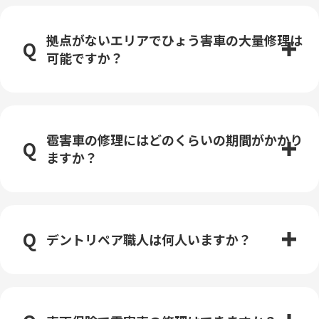
拠点がないエリアでひょう害車の大量修理は
可能ですか？
雹害車の修理にはどのくらいの期間がかかり
ますか？
デントリペア職人は何人いますか？