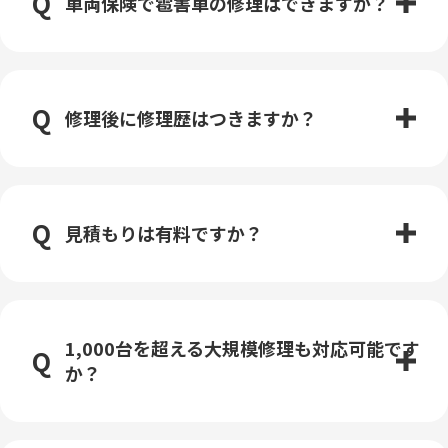
車両保険で雹害車の修理はできますか？
修理後に修理歴はつきますか？
見積もりは有料ですか？
1,000台を超える大規模修理も対応可能です
か？