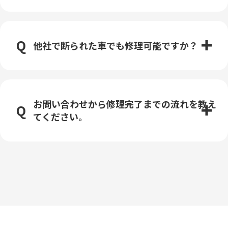
他社で断られた車でも修理可能ですか？
お問い合わせから修理完了までの流れを教え
てください。