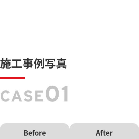
施工事例写真
01
CASE
Before
After