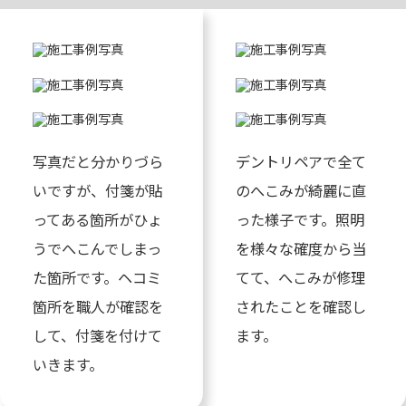
写真だと分かりづら
デントリペアで全て
いですが、付箋が貼
のへこみが綺麗に直
ってある箇所がひょ
った様子です。照明
うでへこんでしまっ
を様々な確度から当
た箇所です。ヘコミ
てて、へこみが修理
箇所を職人が確認を
されたことを確認し
して、付箋を付けて
ます。
いきます。