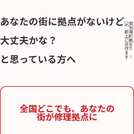
あなたの街に拠点がないけど
大丈夫かな？
と思っている方へ
全国どこでも、
あなたの
街が修理拠点に