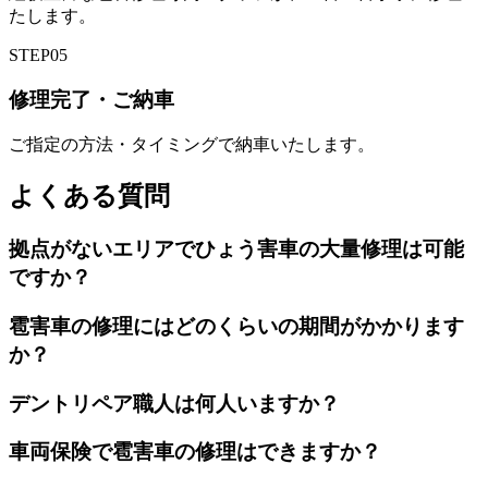
たします。
STEP
05
修理完了・ご納車
ご指定の方法・タイミングで納車いたします。
よくある質問
拠点がないエリアでひょう害車の大量修理は可能
ですか？
雹害車の修理にはどのくらいの期間がかかります
か？
デントリペア職人は何人いますか？
車両保険で雹害車の修理はできますか？