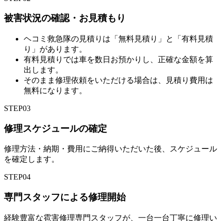
被害状況の確認・お見積もり
ヘコミ救急隊の見積りは「無料見積り」と「有料見積
り」があります。
有料見積りでは車を数日お預かりし、正確な金額を算
出します。
そのまま修理依頼をいただける場合は、見積り費用は
無料になります。
STEP
03
修理スケジュールの確定
修理方法・納期・費用にご納得いただいた後、スケジュール
を確定します。
STEP
04
専門スタッフによる修理開始
経験豊富な雹害修理専門スタッフが、一台一台丁寧に修理い