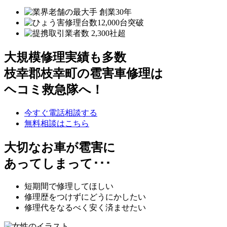
大規模修理実績も多数
枝幸郡枝幸町の雹害車修理は
ヘコミ救急隊へ！
今すぐ電話相談する
無料相談はこちら
大切なお車が雹害に
あってしまって･･･
短期間で修理してほしい
修理歴をつけずにどうにかしたい
修理代をなるべく安く済ませたい