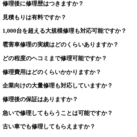
修理後に修理歴はつきますか？
見積もりは有料ですか？
1,000台を超える大規模修理も対応可能ですか？
雹害車修理の実績はどのくらいありますか？
どの程度のヘコミまで修理可能ですか？
修理費用はどのくらいかかりますか？
企業向けの大量修理も対応していますか？
修理後の保証はありますか？
急いで修理してもらうことは可能ですか？
古い車でも修理してもらえますか？