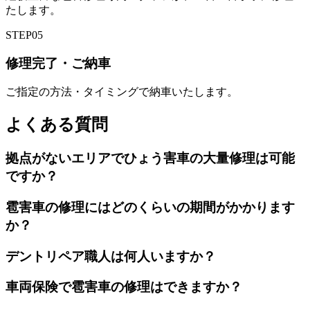
たします。
STEP
05
修理完了・ご納車
ご指定の方法・タイミングで納車いたします。
よくある質問
拠点がないエリアでひょう害車の大量修理は可能
ですか？
雹害車の修理にはどのくらいの期間がかかります
か？
デントリペア職人は何人いますか？
車両保険で雹害車の修理はできますか？