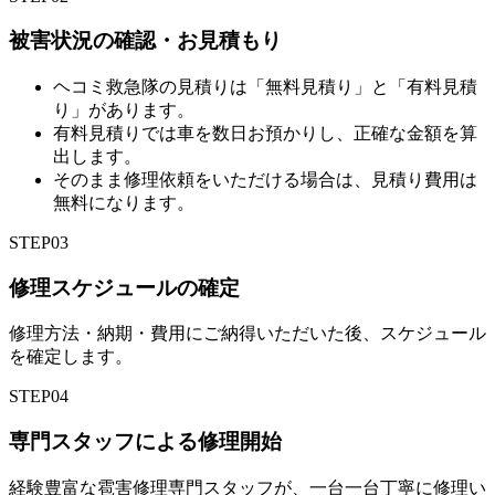
被害状況の確認・お見積もり
ヘコミ救急隊の見積りは「無料見積り」と「有料見積
り」があります。
有料見積りでは車を数日お預かりし、正確な金額を算
出します。
そのまま修理依頼をいただける場合は、見積り費用は
無料になります。
STEP
03
修理スケジュールの確定
修理方法・納期・費用にご納得いただいた後、スケジュール
を確定します。
STEP
04
専門スタッフによる修理開始
経験豊富な雹害修理専門スタッフが、一台一台丁寧に修理い