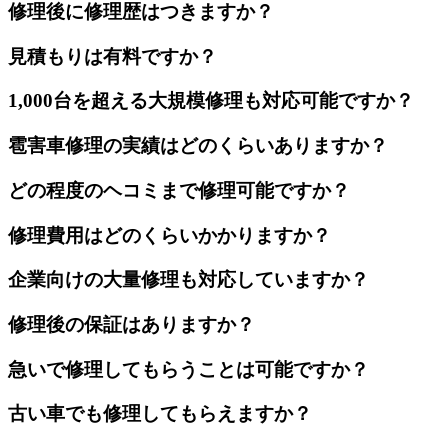
修理後に修理歴はつきますか？
見積もりは有料ですか？
1,000台を超える大規模修理も対応可能ですか？
雹害車修理の実績はどのくらいありますか？
どの程度のヘコミまで修理可能ですか？
修理費用はどのくらいかかりますか？
企業向けの大量修理も対応していますか？
修理後の保証はありますか？
急いで修理してもらうことは可能ですか？
古い車でも修理してもらえますか？