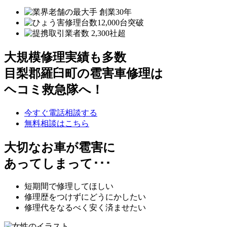
大規模修理実績も多数
目梨郡羅臼町の雹害車修理は
ヘコミ救急隊へ！
今すぐ電話相談する
無料相談はこちら
大切なお車が雹害に
あってしまって･･･
短期間で修理してほしい
修理歴をつけずにどうにかしたい
修理代をなるべく安く済ませたい