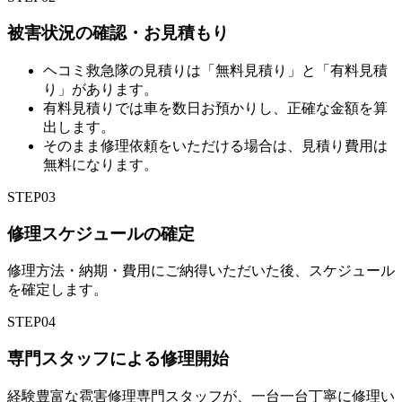
被害状況の確認・お見積もり
ヘコミ救急隊の見積りは「無料見積り」と「有料見積
り」があります。
有料見積りでは車を数日お預かりし、正確な金額を算
出します。
そのまま修理依頼をいただける場合は、見積り費用は
無料になります。
STEP
03
修理スケジュールの確定
修理方法・納期・費用にご納得いただいた後、スケジュール
を確定します。
STEP
04
専門スタッフによる修理開始
経験豊富な雹害修理専門スタッフが、一台一台丁寧に修理い