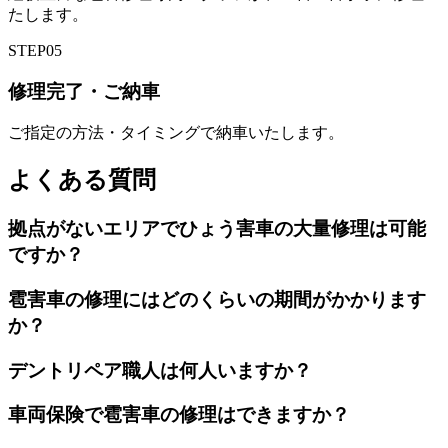
たします。
STEP
05
修理完了・ご納車
ご指定の方法・タイミングで納車いたします。
よくある質問
拠点がないエリアでひょう害車の大量修理は可能
ですか？
雹害車の修理にはどのくらいの期間がかかります
か？
デントリペア職人は何人いますか？
車両保険で雹害車の修理はできますか？