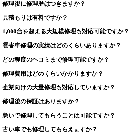
修理後に修理歴はつきますか？
見積もりは有料ですか？
1,000台を超える大規模修理も対応可能ですか？
雹害車修理の実績はどのくらいありますか？
どの程度のヘコミまで修理可能ですか？
修理費用はどのくらいかかりますか？
企業向けの大量修理も対応していますか？
修理後の保証はありますか？
急いで修理してもらうことは可能ですか？
古い車でも修理してもらえますか？